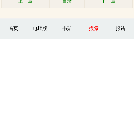
上一章
目录
下一章
首页
电脑版
书架
搜索
报错