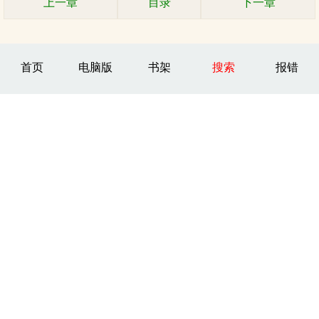
上一章
目录
下一章
首页
电脑版
书架
搜索
报错