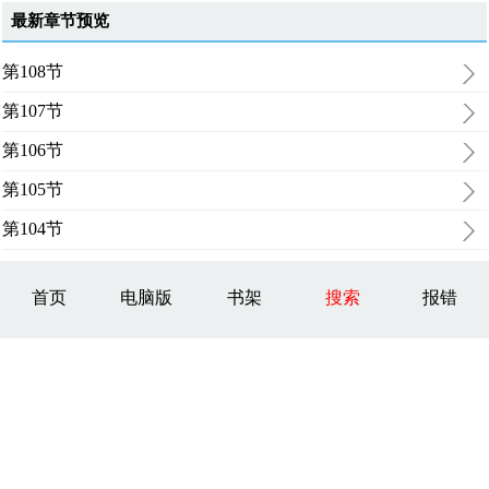
最新章节预览
第108节
第107节
第106节
第105节
第104节
首页
电脑版
书架
搜索
报错